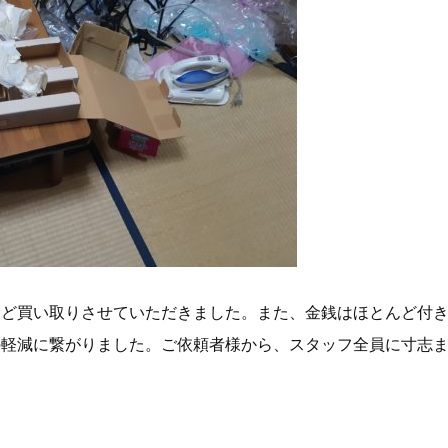
など買い取りさせていただきました。また、金銭はほとんど付
の軽減に繋がりました。ご依頼者様から、スタッフ全員に寸志