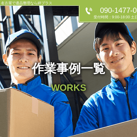
 名古屋で遺品整理なら絆プラス
090-1477-
受付時間：9:00-18:00 
作業事例一覧