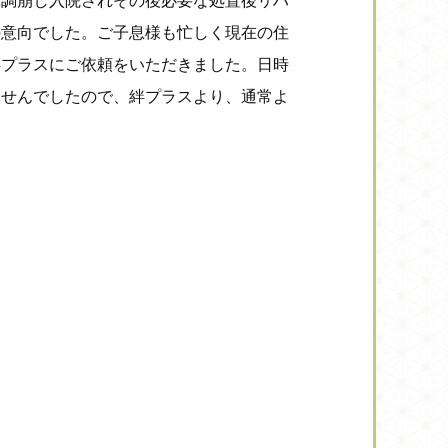
体調崩し入院されその後必要な処置後リハ
の意向でした。ご子息様も忙しく現在の住
絆プラスにご依頼をいただきました。日時
ませんでしたので、絆プラスより、通常よ
。