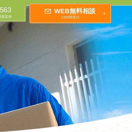
0563
WEB無料相談
土日祝定休
24時間受付