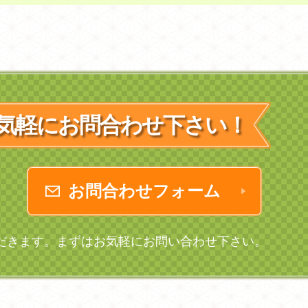
気軽にお問合わせ下さい！
お問合わせフォーム
だきます。まずはお気軽にお問い合わせ下さい。