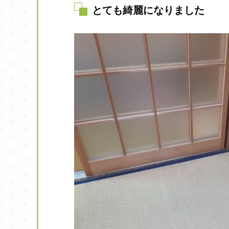
とても綺麗になりました