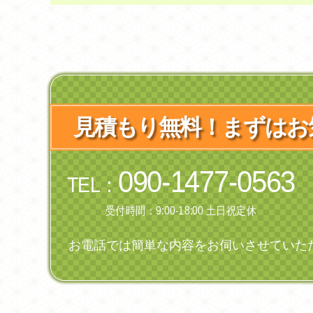
見積もり無料！まずはお
090-1477-0563
TEL：
受付時間：9:00-18:00 土日祝定休
お電話では簡単な内容をお伺いさせていた