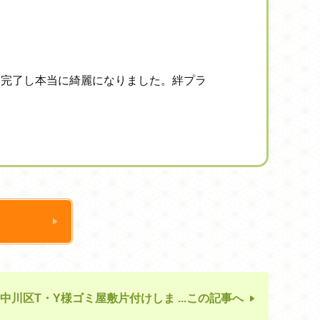
し完了し本当に綺麗になりました。絆プラ
中川区T・Y様ゴミ屋敷片付けしま ...この記事へ